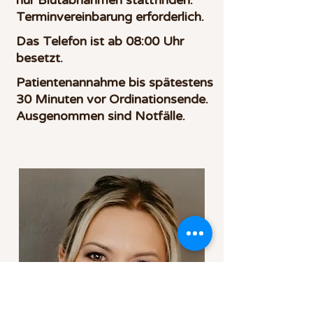
nur Blutabnahmen stattfinden.
Terminvereinbarung erforderlich.
Das Telefon ist ab 08:00 Uhr
besetzt.
Patientenannahme bis spätestens
30 Minuten vor Ordinationsende.
Ausgenommen sind Notfälle.