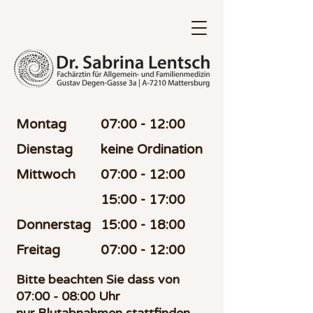
Montag
07:00 - 12:00
Dienstag
keine Ordination
Mittwoch
07:00 - 12:00
15:00 - 17:00
Donnerstag
15:00 - 18:00
Freitag
07:00 - 12:00
Bitte beachten Sie dass von
07:00 - 08:00 Uhr